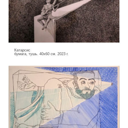
Катарсис
бумага, тушь. 40х60 см. 2023 г.