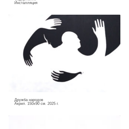
Инсталляция
Дружба народов
Акрил. 150х90 см. 2025 г.