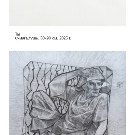
Ты
бумага,тушь. 60х90 см. 2025 г.