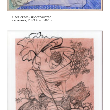
Свет сквозь пространство
керамика, 20х30 см, 2023 г.