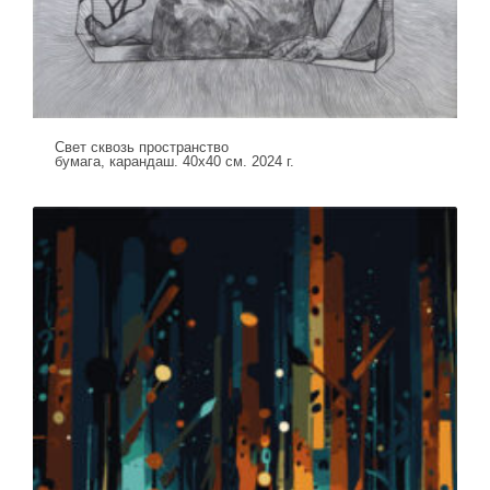
Свет сквозь пространство
бумага, карандаш. 40х40 см. 2024 г.