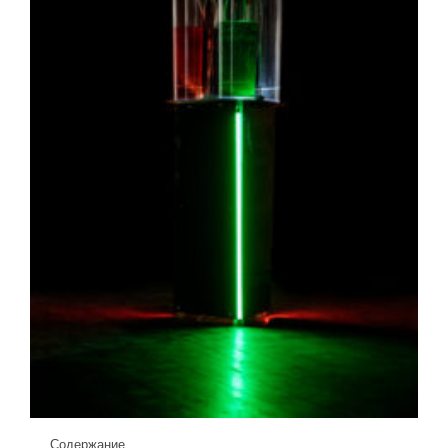
Содержание