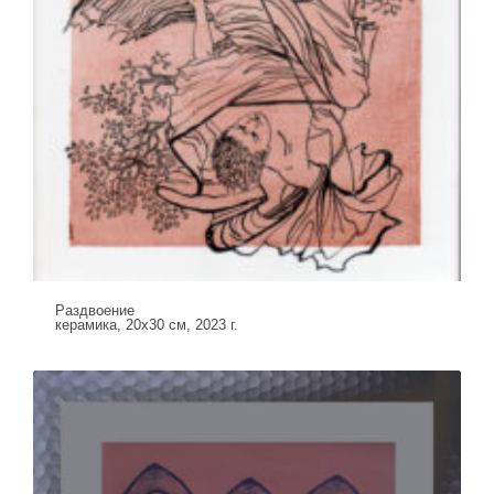
Раздвоение
керамика, 20х30 см, 2023 г.