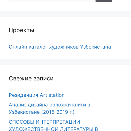
Проекты
Онлайн каталог художников Узбекистана
Свежие записи
Резиденция Art station
Анализ дизайна обложки книги в
Узбекистане (2015-2019 г.)
СПОСОБЫ ИНТЕРПРЕТАЦИИ
ХУДОЖЕСТВЕННОЙ ЛИТЕРАТУРЫ В