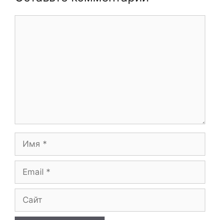
Комментарий
Имя
Email
Сайт