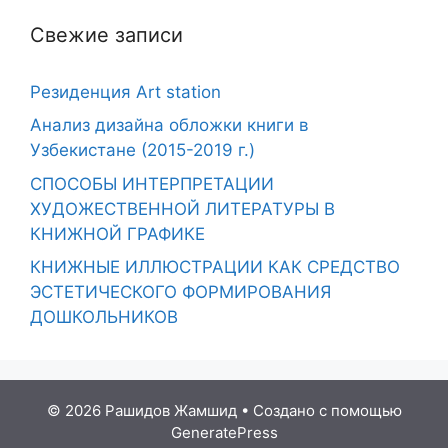
Свежие записи
Резиденция Art station
Анализ дизайна обложки книги в
Узбекистане (2015-2019 г.)
СПОСОБЫ ИНТЕРПРЕТАЦИИ
ХУДОЖЕСТВЕННОЙ ЛИТЕРАТУРЫ В
КНИЖНОЙ ГРАФИКЕ
КНИЖНЫЕ ИЛЛЮСТРАЦИИ КАК СРЕДСТВО
ЭСТЕТИЧЕСКОГО ФОРМИРОВАНИЯ
ДОШКОЛЬНИКОВ
© 2026 Рашидов Жамшид
• Создано с помощью
GeneratePress