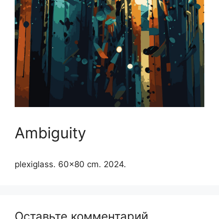
Ambiguity
plexiglass. 60×80 cm. 2024.
Оставьте комментарий