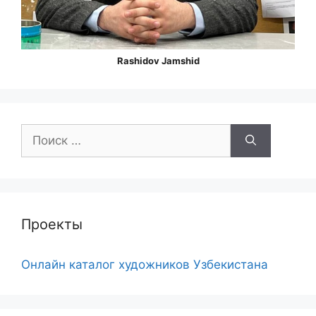
Rashidov Jamshid
Поиск:
Проекты
Онлайн каталог художников Узбекистана