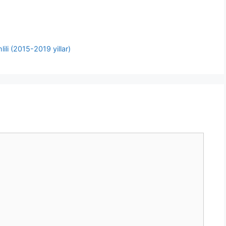
ili (2015-2019 yillar)